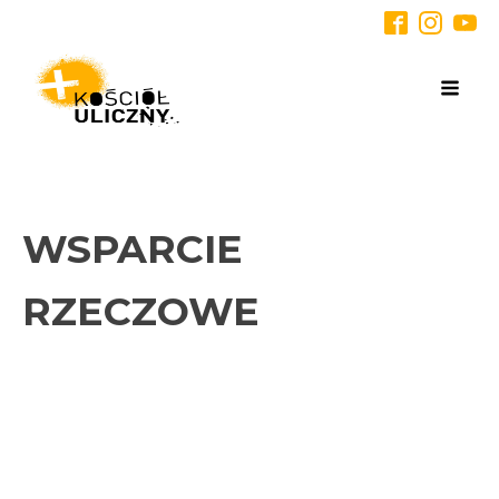
WSPARCIE
RZECZOWE